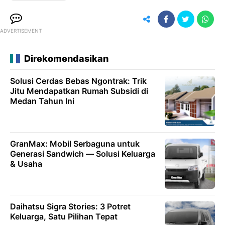
ADVERTISEMENT
Direkomendasikan
Solusi Cerdas Bebas Ngontrak: Trik
Jitu Mendapatkan Rumah Subsidi di
Medan Tahun Ini
GranMax: Mobil Serbaguna untuk
Generasi Sandwich — Solusi Keluarga
& Usaha
Daihatsu Sigra Stories: 3 Potret
Keluarga, Satu Pilihan Tepat