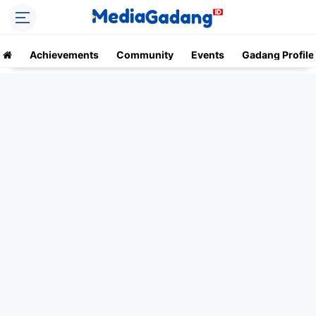
Achievements
Community
Events
Gadang Profile