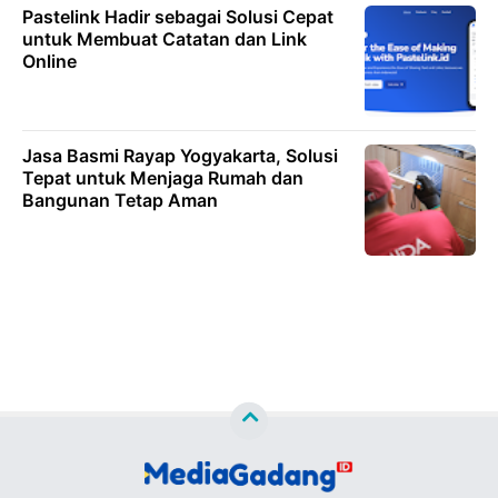
Pastelink Hadir sebagai Solusi Cepat
untuk Membuat Catatan dan Link
Online
Jasa Basmi Rayap Yogyakarta, Solusi
Tepat untuk Menjaga Rumah dan
Bangunan Tetap Aman