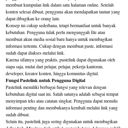
membuat kumpulan link dalam satu halaman online. Setelah
konten selesai dibuat, pengguna akan mendapatkan tautan yang
dapat dibagikan ke orang lain.
Konsep ini cukup sederhana, tetapi bermanfaat untuk banyak
kebutuhan. Pengguna tidak perlu mengunggah file atau
membuat akun media sosial baru hanya untuk membagikan
informasi tertentu. Cukup dengan membuat paste, informasi
sudah dapat diakses melalui link.
Karena sifatnya yang praktis, pastelink dapat digunakan oleh
siapa saja, mulai dari pelajar, pelajar, pekerja kantoran,
developer, kreator konten, hingga komunitas digital.
Fungsi Pastelink untuk Pengguna Digital
Pastelink memiliki berbagai fungsi yang relevan dengan
kebutuhan digital saat ini. Salah satunya adalah sebagai tempat
menyimpan teks atau catatan singkat. Pengguna dapat menulis
informasi penting dan membukanya kembali melalui link yang
sudah dibuat.
Selain itu, pastelink juga sering digunakan untuk membagikan