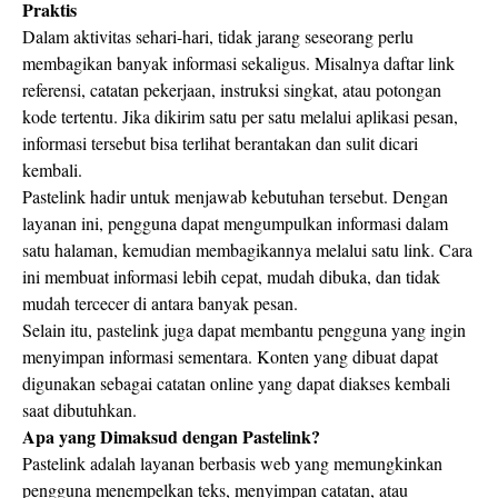
Praktis
Dalam aktivitas sehari-hari, tidak jarang seseorang perlu
membagikan banyak informasi sekaligus. Misalnya daftar link
referensi, catatan pekerjaan, instruksi singkat, atau potongan
kode tertentu. Jika dikirim satu per satu melalui aplikasi pesan,
informasi tersebut bisa terlihat berantakan dan sulit dicari
kembali.
Pastelink hadir untuk menjawab kebutuhan tersebut. Dengan
layanan ini, pengguna dapat mengumpulkan informasi dalam
satu halaman, kemudian membagikannya melalui satu link. Cara
ini membuat informasi lebih cepat, mudah dibuka, dan tidak
mudah tercecer di antara banyak pesan.
Selain itu, pastelink juga dapat membantu pengguna yang ingin
menyimpan informasi sementara. Konten yang dibuat dapat
digunakan sebagai catatan online yang dapat diakses kembali
saat dibutuhkan.
Apa yang Dimaksud dengan Pastelink?
Pastelink adalah layanan berbasis web yang memungkinkan
pengguna menempelkan teks, menyimpan catatan, atau