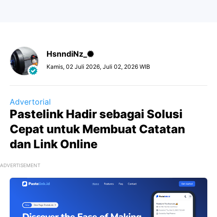
HsnndiNz_
Kamis, 02 Juli 2026, Juli 02, 2026 WIB
Advertorial
Pastelink Hadir sebagai Solusi
Cepat untuk Membuat Catatan
dan Link Online
ADVERTISEMENT