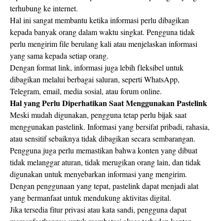
terhubung ke internet.
Hal ini sangat membantu ketika informasi perlu dibagikan
kepada banyak orang dalam waktu singkat. Pengguna tidak
perlu mengirim file berulang kali atau menjelaskan informasi
yang sama kepada setiap orang.
Dengan format link, informasi juga lebih fleksibel untuk
dibagikan melalui berbagai saluran, seperti WhatsApp,
Telegram, email, media sosial, atau forum online.
Hal yang Perlu Diperhatikan Saat Menggunakan Pastelink
Meski mudah digunakan, pengguna tetap perlu bijak saat
menggunakan pastelink. Informasi yang bersifat pribadi, rahasia,
atau sensitif sebaiknya tidak dibagikan secara sembarangan.
Pengguna juga perlu memastikan bahwa konten yang dibuat
tidak melanggar aturan, tidak merugikan orang lain, dan tidak
digunakan untuk menyebarkan informasi yang mengirim.
Dengan penggunaan yang tepat, pastelink dapat menjadi alat
yang bermanfaat untuk mendukung aktivitas digital.
Jika tersedia fitur privasi atau kata sandi, pengguna dapat