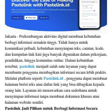
Jakarta - Perkembangan aktivitas digital membuat kebutuhan
berbagi informasi semakin tinggi. Tidak hanya untuk
komunikasi pribadi, kebutuhan menyimpan teks, catatan, kode,
dan kumpulan link kini juga banyak digunakan dalam pekerjaan,
pendidikan, hingga komunitas online. Dalam kebutuhan
pastelink
tersebut,
menjadi salah satu layanan yang dapat
membantu pengguna membagikan informasi secara lebih praktis.
Pastelink.id
Melalui platform seperti
, pengguna dapat membuat
halaman berisi teks atau daftar link yang bisa dibagikan kepada
orang lain. Layanan ini menawarkan cara sederhana untuk
menyimpan informasi tanpa membuat dokumen khusus atau
halaman website sendiri.
Pastelink Jadi Pilihan untuk Berbagi Informasi Secara