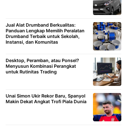
Jual Alat Drumband Berkualitas:
Panduan Lengkap Memilih Peralatan
Drumband Terbaik untuk Sekolah,
Instansi, dan Komunitas
Desktop, Peramban, atau Ponsel?
Menyusun Kombinasi Perangkat
untuk Rutinitas Trading
Unai Simon Ukir Rekor Baru, Spanyol
Makin Dekat Angkat Trofi Piala Dunia