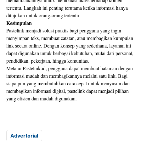
memanfaatkannya untuk membatasi akses terhadap konten
tertentu. Langkah ini penting terutama ketika informasi hanya
ditujukan untuk orang-orang tertentu.
Kesimpulan
Pastelink menjadi solusi praktis bagi pengguna yang ingin
menyimpan teks, membuat catatan, atau membagikan kumpulan
link secara online. Dengan konsep yang sederhana, layanan ini
dapat digunakan untuk berbagai kebutuhan, mulai dari personal,
pendidikan, pekerjaan, hingga komunitas.
Melalui Pastelink.id, pengguna dapat membuat halaman dengan
informasi mudah dan membagikannya melalui satu link. Bagi
siapa pun yang membutuhkan cara cepat untuk menyusun dan
membagikan informasi digital, pastelink dapat menjadi pilihan
yang efisien dan mudah digunakan.
Advertorial